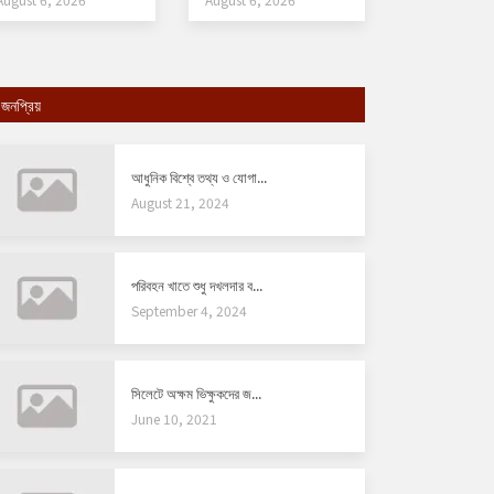
জনপ্রিয়
আধুনিক বিশ্বে তথ্য ও যোগা...
August 21, 2024
পরিবহন খাতে শুধু দখলদার ব...
September 4, 2024
সিলেটে অক্ষম ভিক্ষুকদের জ...
June 10, 2021