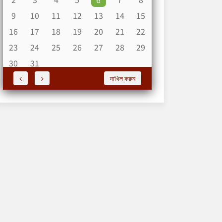
9
10
11
12
13
14
15
16
17
18
19
20
21
22
23
24
25
26
27
28
29
30
31
দাখিল করুন