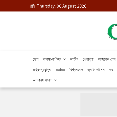
Thursday, 06 August 2026
হোম
ব্যবসা-বাণিজ্য
জাতীয়
খেলাধুলা
আজকের দেশ
তথ্য-প্রযুক্তি
মতামত
বিশ্বসংবাদ
ভ্যাট-কাষ্টমস
কর
অন্যান্য সংবাদ