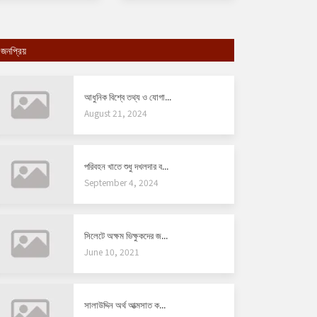
জনপ্রিয়
আধুনিক বিশ্বে তথ্য ও যোগা...
August 21, 2024
পরিবহন খাতে শুধু দখলদার ব...
September 4, 2024
সিলেটে অক্ষম ভিক্ষুকদের জ...
June 10, 2021
সালাউদ্দিন অর্থ আত্মসাত ক...