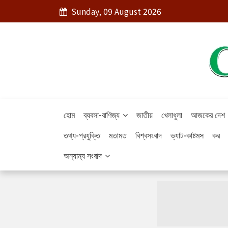
Sunday, 09 August 2026
হোম
ব্যবসা-বাণিজ্য
জাতীয়
খেলাধুলা
আজকের দেশ
তথ্য-প্রযুক্তি
মতামত
বিশ্বসংবাদ
ভ্যাট-কাষ্টমস
কর
অন্যান্য সংবাদ