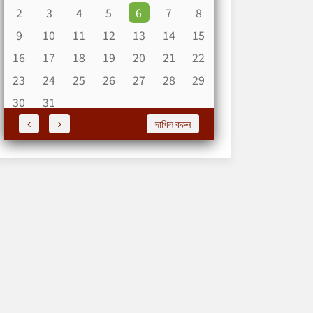
2
3
4
5
6
7
8
9
10
11
12
13
14
15
16
17
18
19
20
21
22
23
24
25
26
27
28
29
30
31
দাখিল করুন