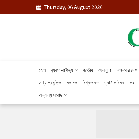
Thursday, 06 August 2026
হোম
ব্যবসা-বাণিজ্য
জাতীয়
খেলাধুলা
আজকের দেশ
তথ্য-প্রযুক্তি
মতামত
বিশ্বসংবাদ
ভ্যাট-কাষ্টমস
কর
অন্যান্য সংবাদ