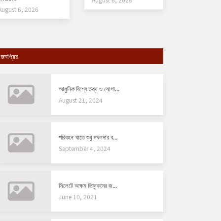
August 6, 2026
জনপ্রিয়
আধুনিক বিশ্বে তথ্য ও যোগা...
August 21, 2024
পরিবহন খাতে শুধু দখলদার ব...
September 4, 2024
সিলেটে অক্ষম ভিক্ষুকদের জ...
June 10, 2021