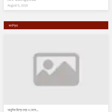
August 9, 2026
জনপ্রিয়
আধুনিক বিশ্বে তথ্য ও যোগা...