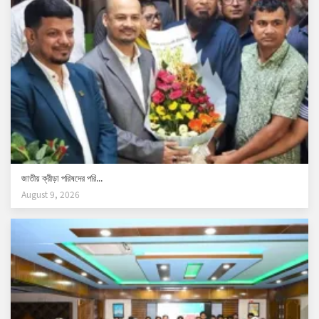
জাতীয় ক্রীড়া পরিষদের পরি...
August 9, 2026