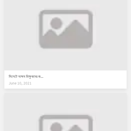
সিলেটে অক্ষম ভিক্ষুকদের জ...
June 10, 2021