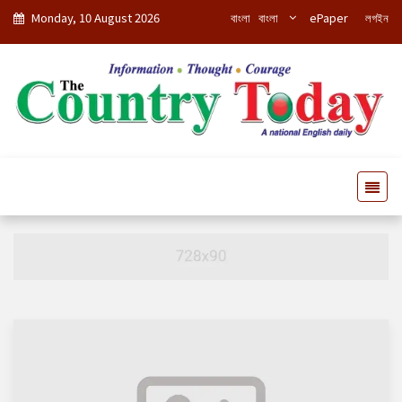
Monday, 10 August 2026
বাংলা
বাংলা
ePaper
লগইন