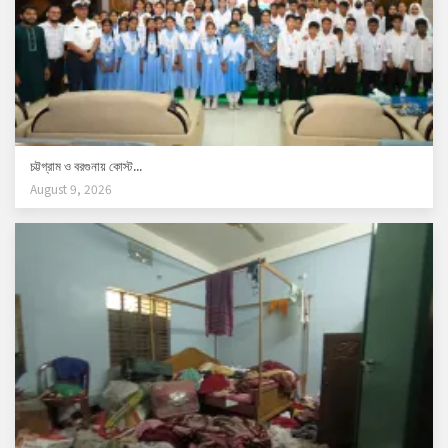
চট্টগ্রাম ও বরগুনায় কোস্ট...
August 9, 2026