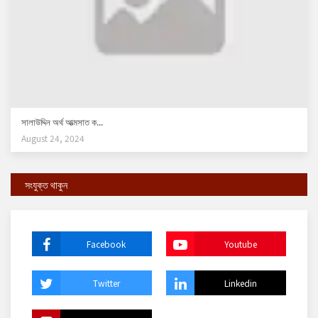
সালাউদ্দিন অর্থ আত্মসাত ক...
August 24, 2024
সংযুক্ত থাকুন
Facebook
Youtube
Twitter
Linkedin