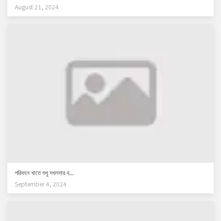
August 21, 2024
পরিবহন খাতে শুধু দখলদার ব...
September 4, 2024