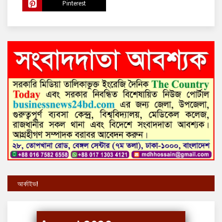
Pinterest
আর্কাইভ!