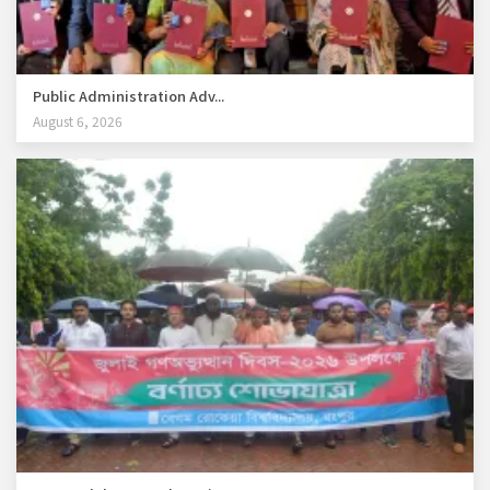
Public Administration Adv...
August 6, 2026