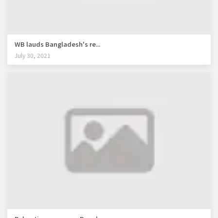
WB lauds Bangladesh's re...
July 30, 2021