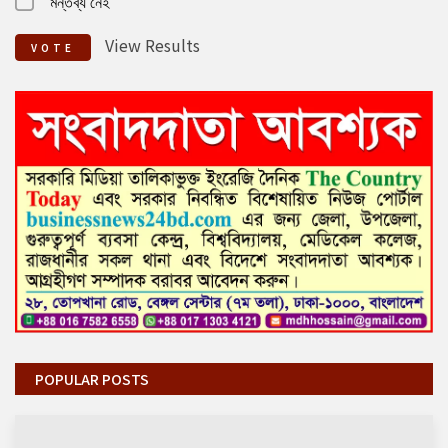
মন্তব্য নেই
View Results
VOTE
POPULAR POSTS