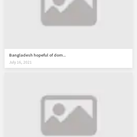
Bangladesh hopeful of dom...
July 16, 2021