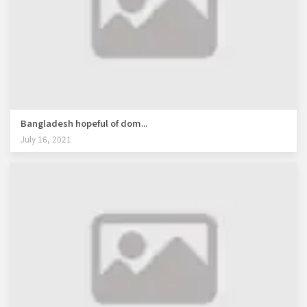
Bangladesh hopeful of dom...
July 16, 2021