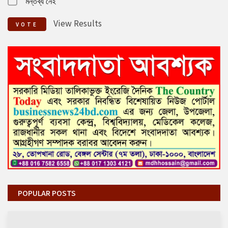
মন্তব্য নেই
View Results
VOTE
POPULAR POSTS