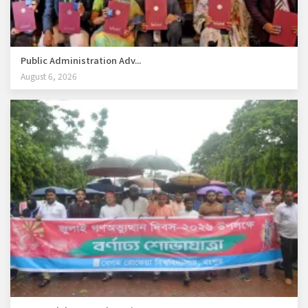
Public Administration Adv...
August 6, 2026