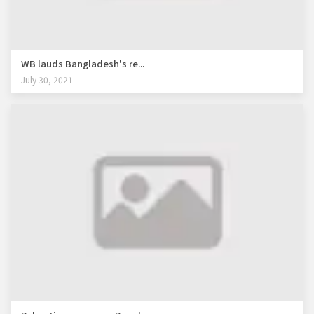
WB lauds Bangladesh's re...
July 30, 2021